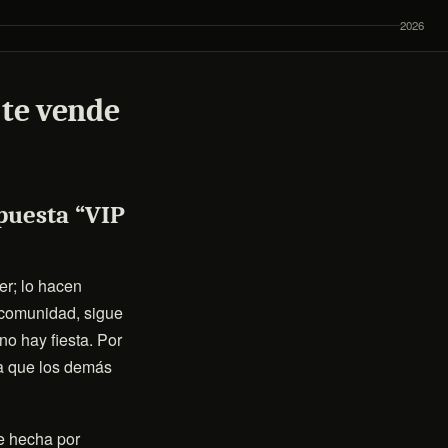
2026
 te vende
puesta “VIP
er; lo hacen
a comunidad, sigue
no hay fiesta. Por
za que los demás
e hecha por