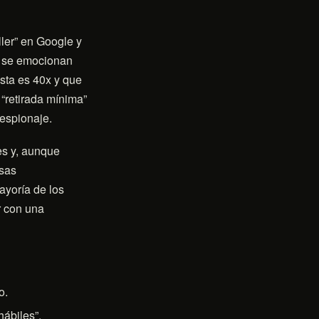
ler” en Google y
 y se emocionan
sta es 40x y que
 “retirada mínima”
espionaje.
es y, aunque
esas
ayoría de los
r con una
o.
hábiles”,