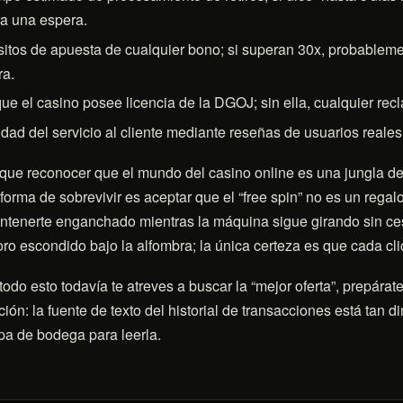
ra una espera.
sitos de apuesta de cualquier bono; si superan 30x, probablem
ra.
e el casino posee licencia de la DGOJ; sin ella, cualquier re
idad del servicio al cliente mediante reseñas de usuarios reales
que reconocer que el mundo del casino online es una jungla d
forma de sobrevivir es aceptar que el “free spin” no es un regalo
ntenerte enganchado mientras la máquina sigue girando sin ce
ro escondido bajo la alfombra; la única certeza es que cada clic
odo esto todavía te atreves a buscar la “mejor oferta”, prepárate
ión: la fuente de texto del historial de transacciones está tan d
pa de bodega para leerla.