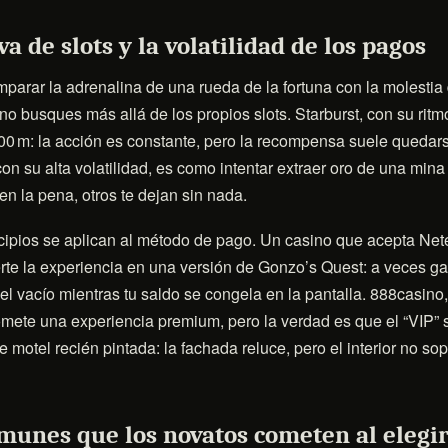
a de slots y la volatilidad de los pagos
mparar la adrenalina de una rueda de la fortuna con la molestia
 no busques más allá de los propios slots. Starburst, con su ritm
00 m: la acción es constante, pero la recompensa suele quedarse
on su alta volatilidad, es como intentar extraer oro de una mi
en la pena, otros te dejan sin nada.
ipios se aplican al método de pago. Un casino que acepta Netel
ierte la experiencia en una versión de Gonzo’s Quest: a veces ga
l vacío mientras tu saldo se congela en la pantalla. 888casino
omete una experiencia premium, pero la verdad es que el “VIP”
 motel recién pintada: la fachada reluce, pero el interior no s
munes que los novatos cometen al elegir