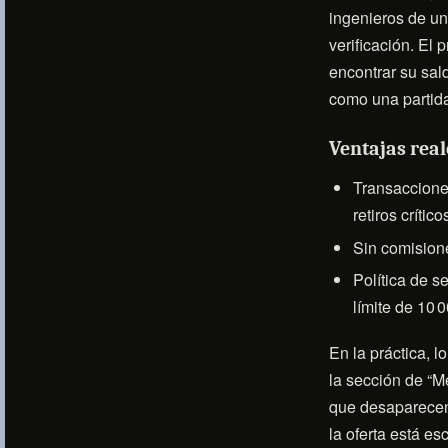
ingenieros de una
verificación. El
encontrar su sald
como una partida
Ventajas rea
Transacciones
retiros crítico
Sin comisione
Política de s
límite de 10 0
En la práctica, 
la sección de “M
que desaparecen 
la oferta está e