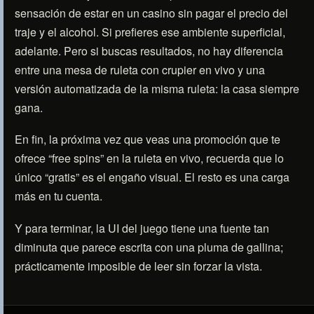
sensación de estar en un casino sin pagar el precio del
traje y el alcohol. Si prefieres ese ambiente superficial,
adelante. Pero si buscas resultados, no hay diferencia
entre una mesa de ruleta con crupier en vivo y una
versión automatizada de la misma ruleta: la casa siempre
gana.
En fin, la próxima vez que veas una promoción que te
ofrece “free spins” en la ruleta en vivo, recuerda que lo
único “gratis” es el engaño visual. El resto es una carga
más en tu cuenta.
Y para terminar, la UI del juego tiene una fuente tan
diminuta que parece escrita con una pluma de gallina;
prácticamente imposible de leer sin forzar la vista.