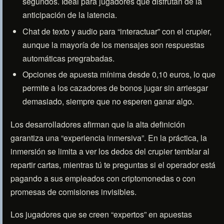
segundos. Ideal para jugadores que disfrutan de la
anticipación de la latencia.
Chat de texto y audio para “interactuar” con el crupier,
aunque la mayoría de los mensajes son respuestas
automáticas pregrabadas.
Opciones de apuesta mínima desde 0,10 euros, lo que
permite a los cazadores de bonos jugar sin arriesgar
demasiado, siempre que no esperen ganar algo.
Los desarrolladores afirman que la alta definición
garantiza una “experiencia inmersiva”. En la práctica, la
inmersión se limita a ver los dedos del crupier temblar al
repartir cartas, mientras tú te preguntas si el operador está
pagando a sus empleados con criptomonedas o con
promesas de comisiones invisibles.
Los jugadores que se creen “expertos” en apuestas