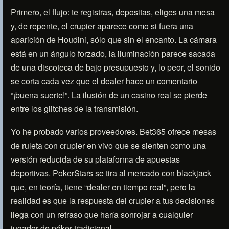
Primero, el flujo: te registras, depositas, eliges una mesa
y, de repente, el crupier aparece como si fuera una
aparición de Houdini, sólo que sin el encanto. La cámara
está en un ángulo forzado, la iluminación parece sacada
de una discoteca de bajo presupuesto y, lo peor, el sonido
se corta cada vez que el dealer hace un comentario
“¡buena suerte!”. La ilusión de un casino real se pierde
entre los glitches de la transmisión.
Yo he probado varios proveedores. Bet365 ofrece mesas
de ruleta con crupier en vivo que se sienten como una
versión reducida de su plataforma de apuestas
deportivas. PokerStars se tira al mercado con blackjack
que, en teoría, tiene “dealer en tiempo real”, pero la
realidad es que la respuesta del crupier a tus decisiones
llega con un retraso que haría sonrojar a cualquier
jugador de póker tradicional.