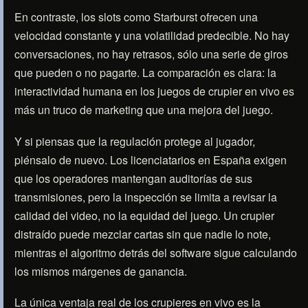
En contraste, los slots como Starburst ofrecen una
velocidad constante y una volatilidad predecible. No hay
conversaciones, no hay retrasos, sólo una serie de giros
que pueden o no pagarte. La comparación es clara: la
interactividad humana en los juegos de crupier en vivo es
más un truco de marketing que una mejora del juego.
Y si piensas que la regulación protege al jugador,
piénsalo de nuevo. Los licenciatarios en España exigen
que los operadores mantengan auditorías de sus
transmisiones, pero la inspección se limita a revisar la
calidad del video, no la equidad del juego. Un crupier
distraído puede mezclar cartas sin que nadie lo note,
mientras el algoritmo detrás del software sigue calculando
los mismos márgenes de ganancia.
La única ventaja real de los crupieres en vivo es la