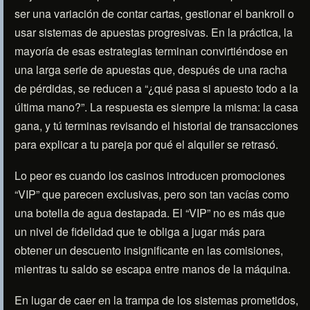
ser una variación de contar cartas, gestionar el bankroll o
usar sistemas de apuestas progresivas. En la práctica, la
mayoría de esas estrategias terminan convirtiéndose en
una larga serie de apuestas que, después de una racha
de pérdidas, se reducen a “¿qué pasa si apuesto todo a la
última mano?”. La respuesta es siempre la misma: la casa
gana, y tú terminas revisando el historial de transacciones
para explicar a tu pareja por qué el alquiler se retrasó.
Lo peor es cuando los casinos introducen promociones
“VIP” que parecen exclusivas, pero son tan vacías como
una botella de agua destapada. El “VIP” no es más que
un nivel de fidelidad que te obliga a jugar más para
obtener un descuento insignificante en las comisiones,
mientras tu saldo se escapa entre manos de la máquina.
En lugar de caer en la trampa de los sistemas prometidos,