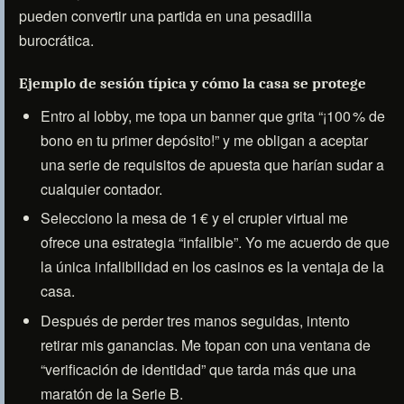
pueden convertir una partida en una pesadilla
burocrática.
Ejemplo de sesión típica y cómo la casa se protege
Entro al lobby, me topa un banner que grita “¡100 % de
bono en tu primer depósito!” y me obligan a aceptar
una serie de requisitos de apuesta que harían sudar a
cualquier contador.
Selecciono la mesa de 1 € y el crupier virtual me
ofrece una estrategia “infalible”. Yo me acuerdo de que
la única infalibilidad en los casinos es la ventaja de la
casa.
Después de perder tres manos seguidas, intento
retirar mis ganancias. Me topan con una ventana de
“verificación de identidad” que tarda más que una
maratón de la Serie B.