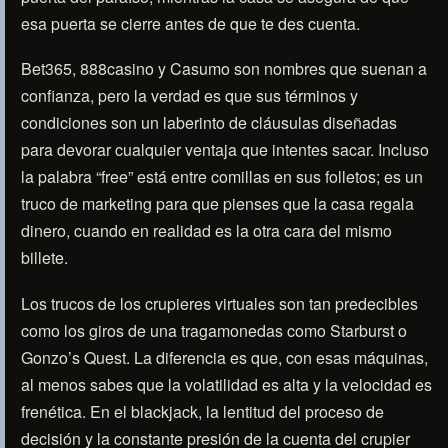
esa puerta se cierre antes de que te des cuenta.
Bet365, 888casino y Casumo son nombres que suenan a
confianza, pero la verdad es que sus términos y
condiciones son un laberinto de cláusulas diseñadas
para devorar cualquier ventaja que intentes sacar. Incluso
la palabra “free” está entre comillas en sus folletos; es un
truco de marketing para que pienses que la casa regala
dinero, cuando en realidad es la otra cara del mismo
billete.
Los trucos de los crupieres virtuales son tan predecibles
como los giros de una tragamonedas como Starburst o
Gonzo’s Quest. La diferencia es que, con esas máquinas,
al menos sabes que la volatilidad es alta y la velocidad es
frenética. En el blackjack, la lentitud del proceso de
decisión y la constante presión de la cuenta del crupier